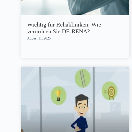
Wichtig für Rehakliniken: Wie
verordnen Sie DE-RENA?
August 11, 2025