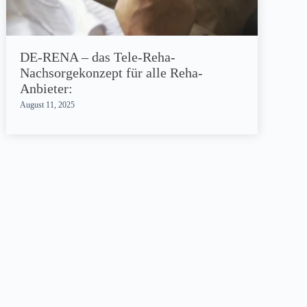
DE-RENA – das Tele-Reha-
Nachsorgekonzept für alle Reha-
Anbieter:
August 11, 2025