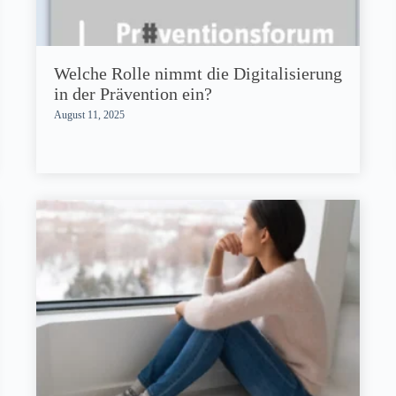
Welche Rolle nimmt die Digitalisierung
in der Prävention ein?
August 11, 2025