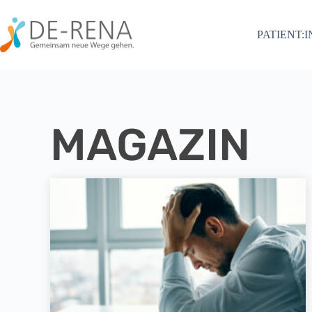
PATIENT:I
MAGAZIN