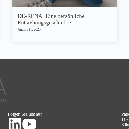
DE-RENA: Eine persönliche
Entstehungsgeschichte
August 11, 2025
Folgen Sie uns auf
Pati
Ther
Klin