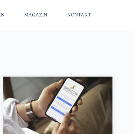
EN
MAGAZIN
KONTAKT