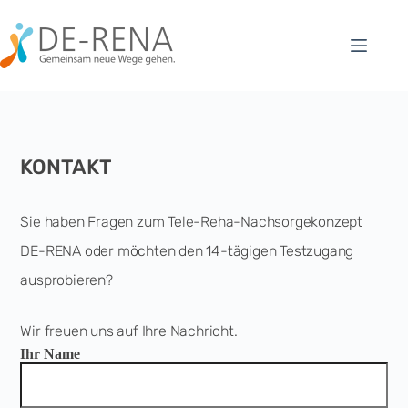
KONTAKT
Sie haben Fragen zum Tele-Reha-Nachsorgekonzept
DE-RENA oder möchten den 14-tägigen Testzugang
ausprobieren?
Wir freuen uns auf Ihre Nachricht.
Ihr Name