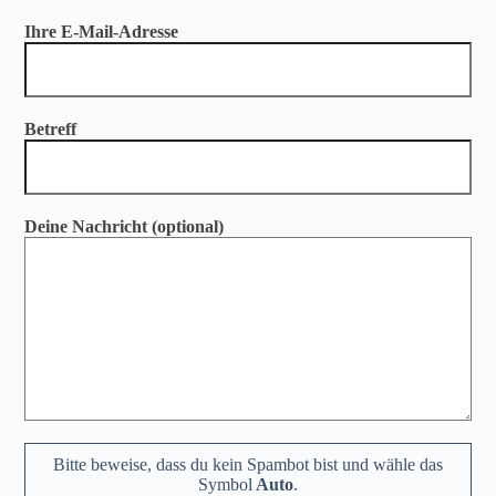
Ihre E-Mail-Adresse
Betreff
Deine Nachricht (optional)
Bitte beweise, dass du kein Spambot bist und wähle das
Symbol
Auto
.