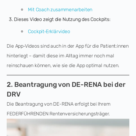
Mit Coach zusammenarbeiten
Dieses Video zeigt die Nutzung des Cockpits:
Cockpit‑Erklärvideo
Die App‑Videos sind auch in der App für die Patient:innen
hinterlegt – damit diese im Alltag immer noch mal
reinschauen können, wie sie die App optimal nutzen.
2. Beantragung von DE-RENA bei der
DRV
Die Beantragung von DE-RENA erfolgt bei Ihrem
FEDERFÜHRENDEN Rentenversicherungsträger.