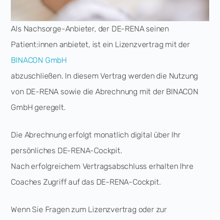
Als Nachsorge-Anbieter, der DE-RENA seinen
Patient:innen anbietet, ist ein Lizenzvertrag mit der
BINACON GmbH
abzuschließen. In diesem Vertrag werden die Nutzung
von DE-RENA sowie die Abrechnung mit der BINACON
GmbH geregelt.
Die Abrechnung erfolgt monatlich digital über Ihr
persönliches DE-RENA-Cockpit.
Nach erfolgreichem Vertragsabschluss erhalten Ihre
Coaches Zugriff auf das DE-RENA-Cockpit.
Wenn Sie Fragen zum Lizenzvertrag oder zur