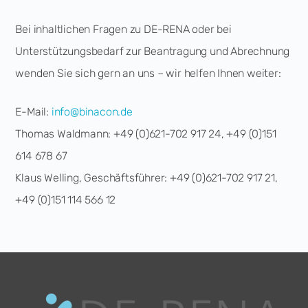
Bei inhaltlichen Fragen zu DE-RENA oder bei
Unterstützungsbedarf zur Beantragung und Abrechnung
wenden Sie sich gern an uns – wir helfen Ihnen weiter:
E-Mail:
info@binacon.de
Thomas Waldmann: +49 (0)621-702 917 24, +49 (0)151
614 678 67
Klaus Welling, Geschäftsführer: +49 (0)621-702 917 21,
+49 (0)151 114 566 12