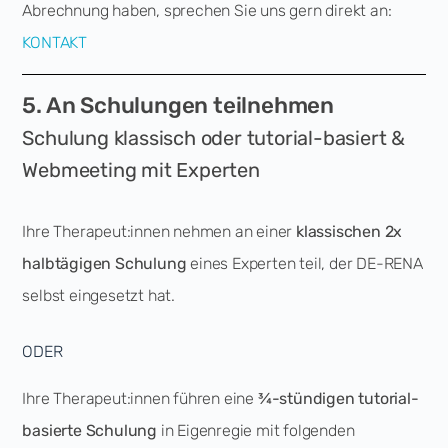
Abrechnung haben, sprechen Sie uns gern direkt an:
KONTAKT
5. An Schulungen teilnehmen
Schulung klassisch oder tutorial-basiert &
Webmeeting mit Experten
Ihre Therapeut:innen nehmen an einer
klassischen 2x
halbtägigen Schulung
eines Experten teil, der DE-RENA
selbst eingesetzt hat.
ODER
Ihre Therapeut:innen führen eine
¾-stündigen tutorial-
basierte Schulung
in Eigenregie mit folgenden