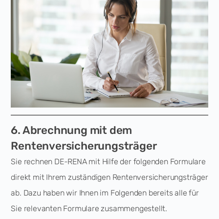
6. Abrechnung mit dem
Rentenversicherungsträger
Sie rechnen DE-RENA mit Hilfe der folgenden Formulare
direkt mit Ihrem zuständigen Rentenversicherungsträger
ab. Dazu haben wir Ihnen im Folgenden bereits alle für
Sie relevanten Formulare zusammengestellt.