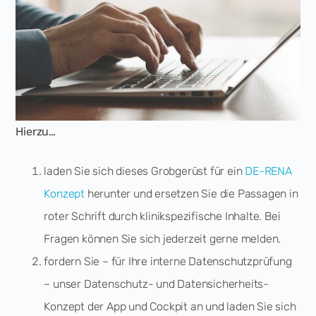
Hierzu…
laden Sie sich dieses Grobgerüst für ein
DE-RENA
Konzept
herunter und ersetzen Sie die Passagen in
roter Schrift durch klinikspezifische Inhalte. Bei
Fragen können Sie sich jederzeit gerne melden.
fordern Sie – für Ihre interne Datenschutzprüfung
– unser Datenschutz- und Datensicherheits-
Konzept der App und Cockpit an und laden Sie sich