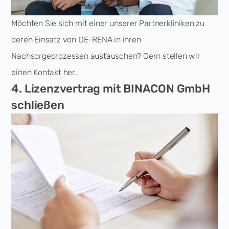
Möchten Sie sich mit einer unserer Partnerkliniken zu
deren Einsatz von DE-RENA in ihren
Nachsorgeprozessen austauschen? Gern stellen wir
einen Kontakt her.
4. Lizenzvertrag mit BINACON GmbH
schließen