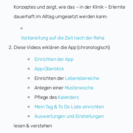
Konzeptes und zeigt, wie das – in der Klinik – Erlernte
dauerhaft im Alltag umgesetzt werden kann:
Vorbereitung auf die Zeit nach der Reha
Diese Videos erklären die App (chronologisch):
Einrichten der App
App‑Überblick
Einrichten der
Lebensbereiche
Anlegen einer
Musterwoche
Pflege des
Kalenders
Mein Tag & To Do Liste einrichten
Auswertungen und Einstellungen
lesen & verstehen