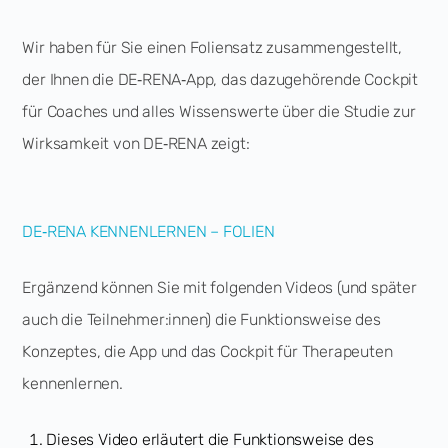
Wir haben für Sie einen Foliensatz zusammengestellt,
der Ihnen die DE‑RENA‑App, das dazugehörende Cockpit
für Coaches und alles Wissenswerte über die Studie zur
Wirksamkeit von DE‑RENA zeigt:
DE‑RENA KENNENLERNEN – FOLIEN
Ergänzend können Sie mit folgenden Videos (und später
auch die Teilnehmer:innen) die Funktionsweise des
Konzeptes, die App und das Cockpit für Therapeuten
kennenlernen.
Dieses Video erläutert die Funktionsweise des