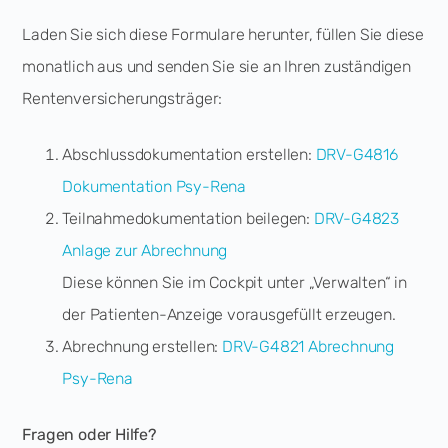
Laden Sie sich diese Formulare herunter, füllen Sie diese
monatlich aus und senden Sie sie an Ihren zuständigen
Rentenversicherungsträger:
Abschlussdokumentation erstellen:
DRV-G4816
Dokumentation Psy-Rena
Teilnahmedokumentation beilegen:
DRV-G4823
Anlage zur Abrechnung
Diese können Sie im Cockpit unter „Verwalten“ in
der Patienten-Anzeige vorausgefüllt erzeugen.
Abrechnung erstellen:
DRV-G4821 Abrechnung
Psy-Rena
Fragen oder Hilfe?