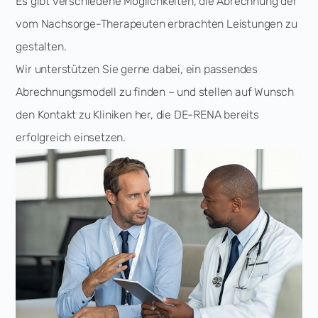
Es gibt verschiedene Möglichkeiten, die Abrechnung der
vom Nachsorge-Therapeuten erbrachten Leistungen zu
gestalten.
Wir unterstützen Sie gerne dabei, ein passendes
Abrechnungsmodell zu finden – und stellen auf Wunsch
den Kontakt zu Kliniken her, die DE-RENA bereits
erfolgreich einsetzen.