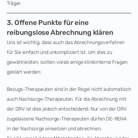
Träger.
3. Offene Punkte für eine
reibungslose Abrechnung klären
Uns ist wichtig, dass auch das Abrechnungsverfahren
für Sie einfach und unkompliziert ist. Um dies zu
gewährleisten, sollten vorab einige klinikinterne Fragen
geklärt werden:
Bezugs-Therapeuten sind in der Regel nicht automatisch
auch Nachsorge-Therapeuten. Für die Abrechnung mit
der DRV ist dies jedoch entscheidend: Nur von der DRV
zugelassene Nachsorge-Therapeuten dürfen DE-RENA
in der Nachsorge einsetzen und abrechnen.