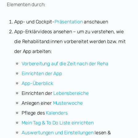
Elementen durch:
App- und Cockpit-
Präsentation
anschauen
App-Erklärvideos ansehen – um zu verstehen, wie
die Rehabilitand:innen vorbereitet werden bzw. mit
der App arbeiten:
Vorbereitung auf die Zeit nach der Reha
Einrichten der App
App-Überblick
Einrichten der
Lebensbereiche
Anlegen einer
Musterwoche
Pflege des
Kalenders
Mein Tag & To Do Liste einrichten
Auswertungen und Einstellungen
lesen &