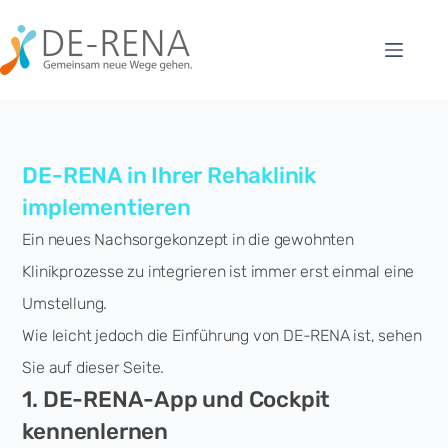
DE-RENA in Ihrer Rehaklinik
implementieren
Ein neues Nachsorgekonzept in die gewohnten
Klinikprozesse zu integrieren ist immer erst einmal eine
Umstellung.
Wie leicht jedoch die Einführung von DE-RENA ist, sehen
Sie auf dieser Seite.
1. DE-RENA-App und Cockpit
kennenlernen