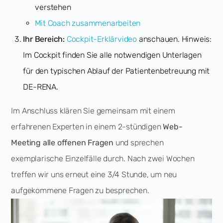
verstehen
Mit Coach zusammenarbeiten
Ihr Bereich:
Cockpit-Erklärvideo
anschauen. Hinweis:
Im Cockpit finden Sie alle notwendigen Unterlagen
für den typischen Ablauf der Patientenbetreuung mit
DE-RENA.
Im Anschluss klären Sie gemeinsam mit einem
erfahrenen Experten in einem 2-stündigen
Web-
Meeting alle offenen Fragen
und sprechen
exemplarische Einzelfälle durch. Nach zwei Wochen
treffen wir uns erneut eine 3/4 Stunde, um neu
aufgekommene Fragen zu besprechen.