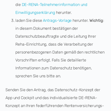
die
DE-RENA-Teilnehmerinformation und
Einwilligungserklärung
herunter.
laden Sie diese
Antrags-Vorlage
herunter.
Wichtig
:
in diesem Dokument bestätigen der
Datenschutzbeauftragte und die Leitung Ihrer
Reha-Einrichtung, dass die Verarbeitung der
personenbezogenen Daten gemäß den rechtlichen
Vorschriften erfolgt. Falls Sie detaillierte
Informationen zum Datenschutz benötigen,
sprechen Sie uns bitte an.
Senden Sie den Antrag, das Datenschutz-Konzept der
App und Cockpit und das individualisierte DE-RENA-
Konzept an Ihren federführenden Rentenversicherungs-