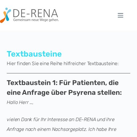
Textbausteine
Hier finden Sie eine Reihe hilfreicher Textbausteine:
Textbaustein 1: Für Patienten, die
eine Anfrage über Psyrena stellen:
Hallo Herr …,
vielen Dank für Ihr Interesse an DE-RENA und ihre
Anfrage nach einem Nachsorgeplatz. Ich habe Ihre