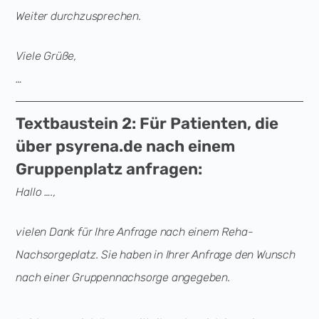
Weiter durchzusprechen.
Viele Grüße,
…
Textbaustein 2: Für Patienten, die
über psyrena.de nach einem
Gruppenplatz anfragen:
Hallo ….,
vielen Dank für Ihre Anfrage nach einem Reha-
Nachsorgeplatz. Sie haben in Ihrer Anfrage den Wunsch
nach einer Gruppennachsorge angegeben.