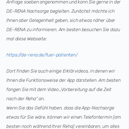
Anfrage soeben angenommen und kann Sie gerne in der
DE-RENA Nachsorge begleiten. Zunächst möchte ich
Ihnen aber Gelegenheit geben, sich etwas näher über
DE-RENA zu informieren. Am besten besuchen Sie dazu
mal diese Webseite:
https://de-rena.de/fuer-patienten/
Dort finden Sie auch einige Erklärvideos, in denen wir
Ihnen die Funktionsweise der App darstellen. Am besten
fangen Sie mit dem Video „Vorbereitung auf die Zeit
nach der Reha“ an.
Wenn Sie das Gefühl haben, dass die App-Nachsorge
etwas für Sie wäre, können wir einen Telefontermin (am
besten noch während Ihrer Reha) vereinbaren, um alles