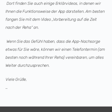
Dort finden Sie auch einige Erklärvideos, in denen wir
Ihnen die Funktionsweise der App darstellen. Am besten
fangen Sie mit dem Video „Vorbereitung auf die Zeit
nach der Reha“ an.
Wenn Sie das Gefühl haben, dass die App-Nachsorge
etwas für Sie wäre, können wir einen Telefontermin (am
besten noch während Ihrer Reha) vereinbaren, um alles
Weiter durchzusprechen.
Viele Grüße,
…