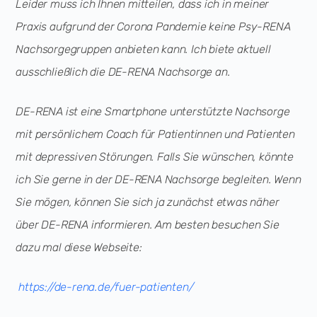
Leider muss ich Ihnen mitteilen, dass ich in meiner
Praxis aufgrund der Corona Pandemie keine Psy-RENA
Nachsorgegruppen anbieten kann. Ich biete aktuell
ausschließlich die DE-RENA Nachsorge an.
DE-RENA ist eine Smartphone unterstützte Nachsorge
mit persönlichem Coach für Patientinnen und Patienten
mit depressiven Störungen. Falls Sie wünschen, könnte
ich Sie gerne in der DE-RENA Nachsorge begleiten. Wenn
Sie mögen, können Sie sich ja zunächst etwas näher
über DE-RENA informieren. Am besten besuchen Sie
dazu mal diese Webseite:
https://de-rena.de/fuer-patienten/